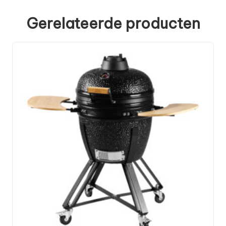
Gerelateerde producten