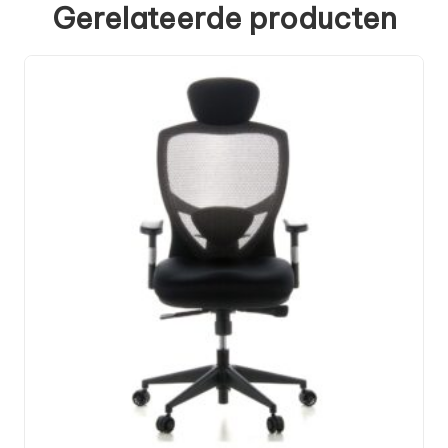
Gerelateerde producten