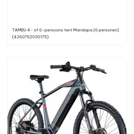
TAMBU 4- of 6-persoons tent Mandapa (6 personen)
(4260752030175)