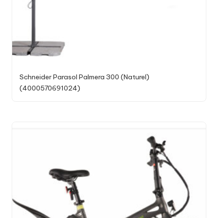
Schneider Parasol Palmera 300 (Naturel)
(4000570691024)