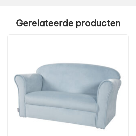
Gerelateerde producten