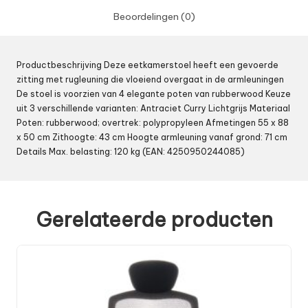
Beoordelingen (0)
Productbeschrijving Deze eetkamerstoel heeft een gevoerde
zitting met rugleuning die vloeiend overgaat in de armleuningen
De stoel is voorzien van 4 elegante poten van rubberwood Keuze
uit 3 verschillende varianten: Antraciet Curry Lichtgrijs Materiaal
Poten: rubberwood; overtrek: polypropyleen Afmetingen 55 x 88
x 50 cm Zithoogte: 43 cm Hoogte armleuning vanaf grond: 71 cm
Details Max. belasting: 120 kg (EAN: 4250950244085)
Gerelateerde producten