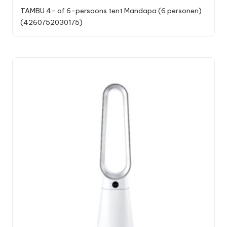
TAMBU 4- of 6-persoons tent Mandapa (6 personen)
(4260752030175)