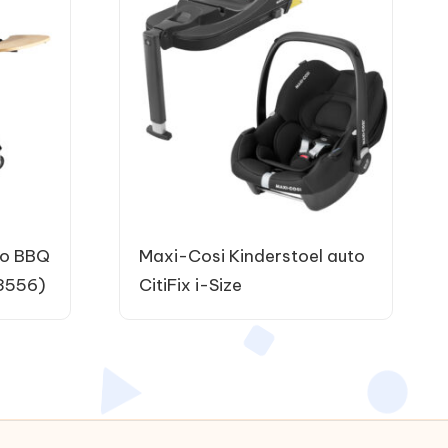
o BBQ
Maxi-Cosi Kinderstoel auto
3556)
CitiFix i-Size