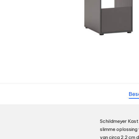
Bes
Schildmeyer Kast 
slimme oplossing
van circa 2,2 cm d