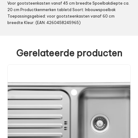
Voor gootsteenkasten vanaf 45 cm breedte Spoelbakdiepte ca.
20 cm Productkenmerken tabletd Soort: Inbouwspoelbak
Toepassingsgebied: voor gootsteenkasten vanaf 60 cm
breedte Kleur: (EAN: 4260458245965)
Gerelateerde producten