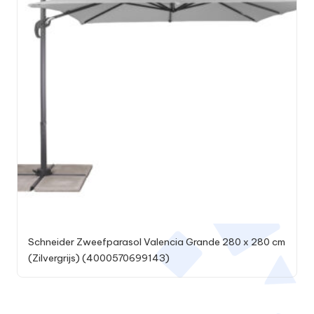
Schneider Zweefparasol Valencia Grande 280 x 280 cm
(Zilvergrijs) (4000570699143)