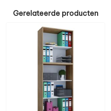
Gerelateerde producten