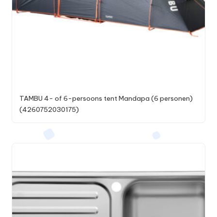
TAMBU 4- of 6-persoons tent Mandapa (6 personen)
(4260752030175)