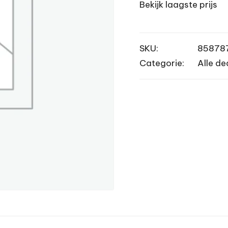
Bekijk laagste prijs
SKU:
85878
Categorie:
Alle de