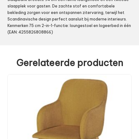
slaapplek voor gasten. De zachte stof en comfortabele
bekleding zorgen voor een ontspannen zitervaring, terwijl het
Scandinavische design perfect aansluit bij moderne interieurs.
Kenmerken 75 cm 2-in-1-functie: loungestoel en logeerbed in één
(EAN: 4255826808866)
Gerelateerde producten