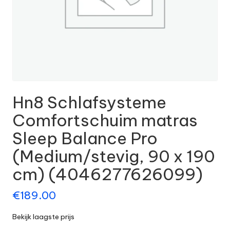
Hn8 Schlafsysteme
Comfortschuim matras
Sleep Balance Pro
(Medium/stevig, 90 x 190
cm) (4046277626099)
€
189.00
Bekijk laagste prijs