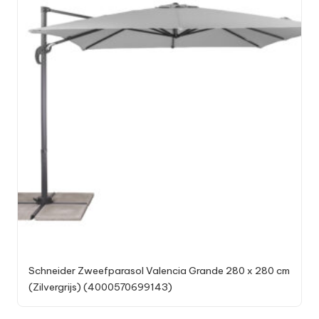
Schneider Zweefparasol Valencia Grande 280 x 280 cm
(Zilvergrijs) (4000570699143)