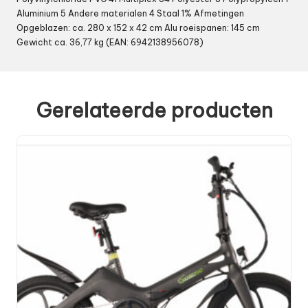
Aluminium 5 Andere materialen 4 Staal 1% Afmetingen
Opgeblazen: ca. 280 x 152 x 42 cm Alu roeispanen: 145 cm
Gewicht ca. 36,77 kg (EAN: 6942138956078)
Gerelateerde producten