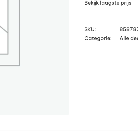
Bekijk laagste prijs
SKU:
85878
Categorie:
Alle de