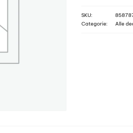
SKU:
85878
Categorie:
Alle de