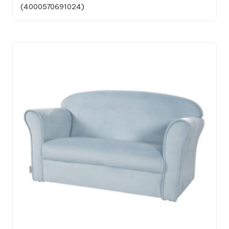
(4000570691024)