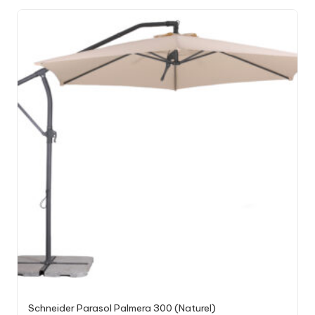
Schneider Parasol Palmera 300 (Naturel)