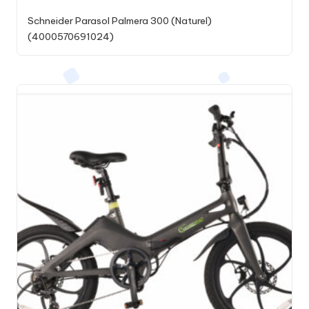
Schneider Parasol Palmera 300 (Naturel)
(4000570691024)