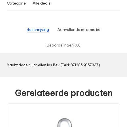
Categorie:
Alle deals
Beschrijving
Aanvullende informatie
Beoordelingen (0)
Maakt dode huidcellen los Bev (EAN: 8712856057337)
Gerelateerde producten