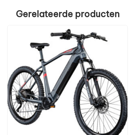
Gerelateerde producten