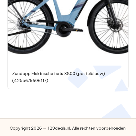
Zündapp Elektrische fiets X800 (pastelblauw)
(4255676606117)
Copyright 2026 — 123deals.nl. Alle rechten voorbehouden.