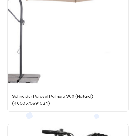
Schneider Parasol Palmera 300 (Naturel)
(4000570691024)