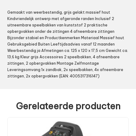
Gemaakt van weerbestendig, grijs gelakt massief hout
Kindvriendelijk ontwerp met afgeronde randen Inclusief 2
uitneembare speelbakken van kunststof 2 praktische
opbergvakken onder de zittingen 4 afneembare zittingen
Bijzonder stabiel en Productkenmerken Materiaal Massief hout
Gebruiksgebied Buiten Leeftijdsadvies vanaf 12 maanden
Weerbestendig ja Afmetingen ca. 125 x 120 x 17,5 cm Gewicht ca.
13,6 kg Kleur grijs Accessoires 2 speelbakken, 4 afneembare
zittingen, 2 opbergvakken Montage Zelfmontage
Leveringsomvang 1x zandbak, 2x speelbakken, 4x afneembare
zittingen, 2x opbergvakken (EAN: 4005317316147)
Gerelateerde producten