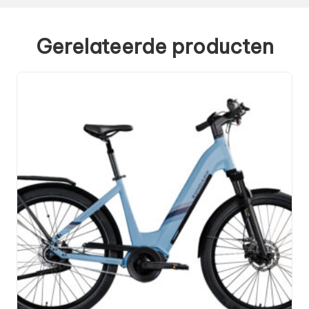
Gerelateerde producten