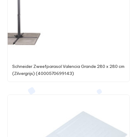
Schneider Zweefparasol Valencia Grande 280 x 280 cm
(Zilvergrijs) (4000570699143)