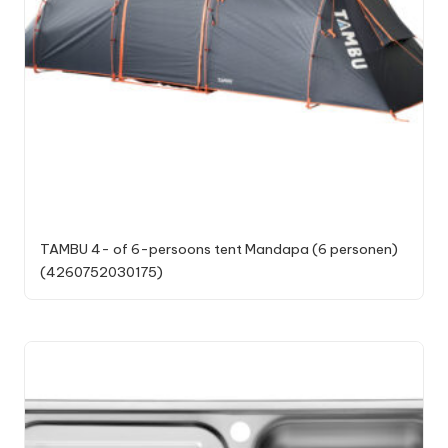
TAMBU 4- of 6-persoons tent Mandapa (6 personen)
(4260752030175)