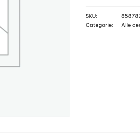
SKU:
85878
Categorie:
Alle de