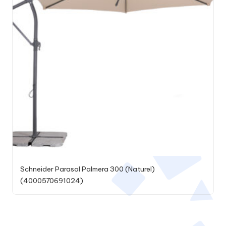
Schneider Parasol Palmera 300 (Naturel)
(4000570691024)