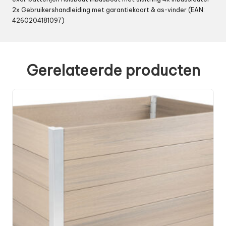
2x Gebruikershandleiding met garantiekaart & as-vinder (EAN:
4260204181097)
Gerelateerde producten