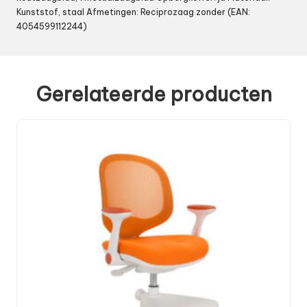
Kunststof, staal Afmetingen: Reciprozaag zonder (EAN:
4054599112244)
Gerelateerde producten