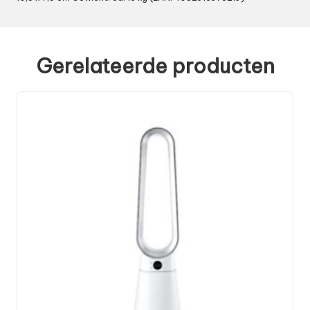
Gerelateerde producten