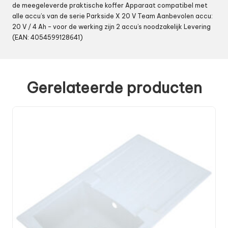
de meegeleverde praktische koffer Apparaat compatibel met
alle accu’s van de serie Parkside X 20 V Team Aanbevolen accu:
20 V / 4 Ah – voor de werking zijn 2 accu’s noodzakelijk Levering
(EAN: 4054599128641)
Gerelateerde producten