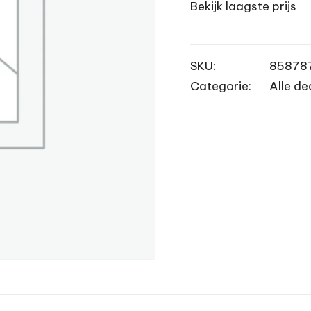
Bekijk laagste prijs
SKU:
85878
Categorie:
Alle de