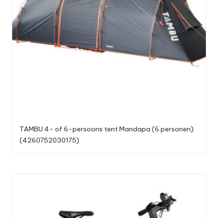
TAMBU 4- of 6-persoons tent Mandapa (6 personen)
(4260752030175)