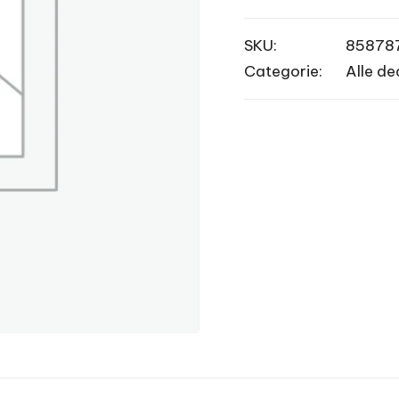
SKU:
85878
Categorie:
Alle de