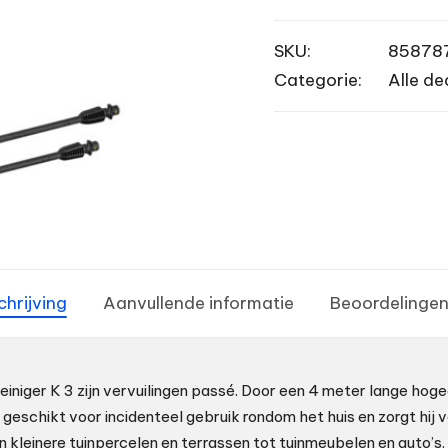
SKU:
85878
Categorie:
Alle de
chrijving
Aanvullende informatie
Beoordelingen
iniger K 3 zijn vervuilingen passé. Door een 4 meter lange hoge
e geschikt voor incidenteel gebruik rondom het huis en zorgt hij
 kleinere tuinpercelen en terrassen tot tuinmeubelen en auto’s. 