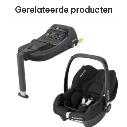
Gerelateerde producten