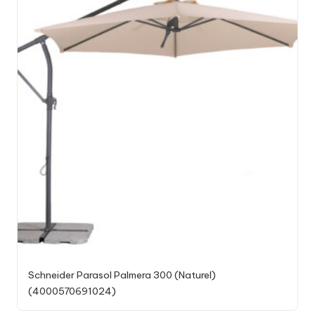
Schneider Parasol Palmera 300 (Naturel)
(4000570691024)