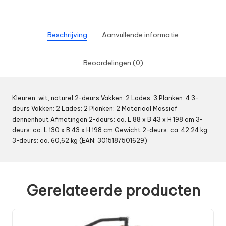
Beschrijving
Aanvullende informatie
Beoordelingen (0)
Kleuren: wit, naturel 2-deurs Vakken: 2 Lades: 3 Planken: 4 3-
deurs Vakken: 2 Lades: 2 Planken: 2 Materiaal Massief
dennenhout Afmetingen 2-deurs: ca. L 88 x B 43 x H 198 cm 3-
deurs: ca. L 130 x B 43 x H 198 cm Gewicht 2-deurs: ca. 42,24 kg
3-deurs: ca. 60,62 kg (EAN: 3015187501629)
Gerelateerde producten