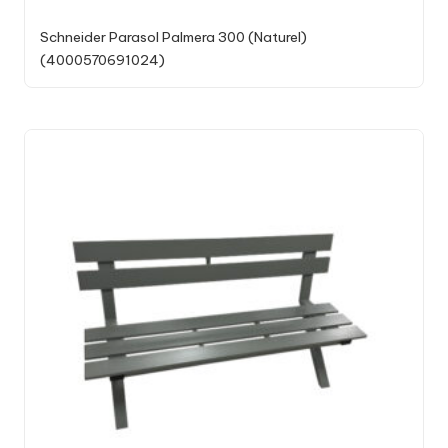
Schneider Parasol Palmera 300 (Naturel)
(4000570691024)