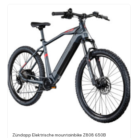
Zündapp Elektrische mountainbike Z808 650B