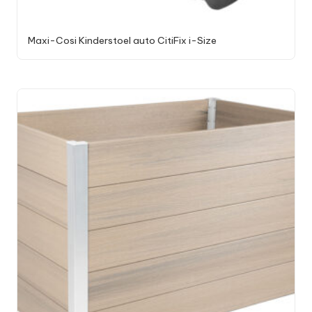
Maxi-Cosi Kinderstoel auto CitiFix i-Size