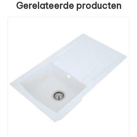
Gerelateerde producten