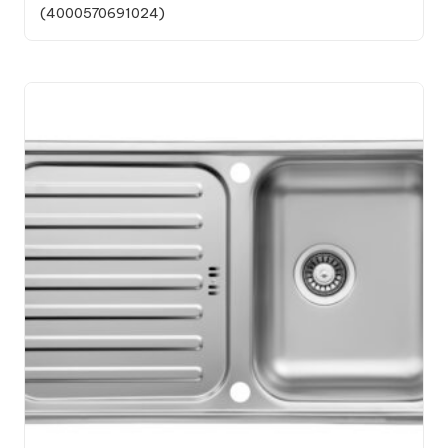
(4000570691024)