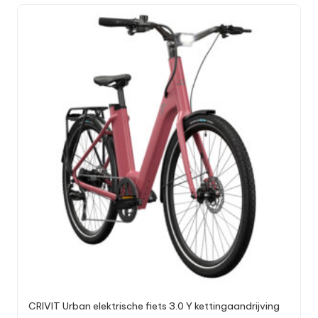
CRIVIT Urban elektrische fiets 3.0 Y kettingaandrijving