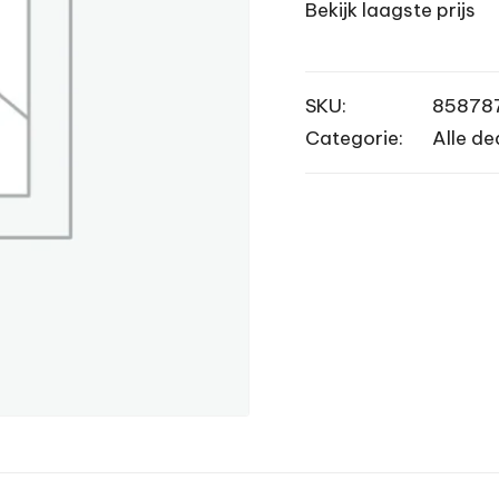
Bekijk laagste prijs
SKU:
85878
Categorie:
Alle de