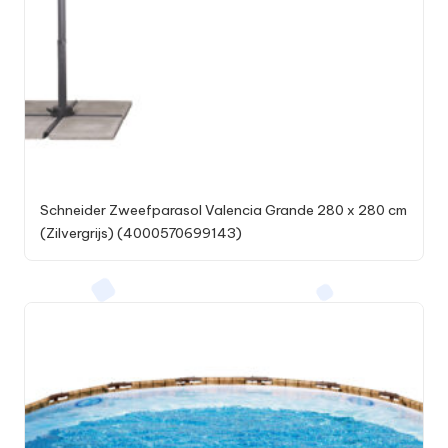
Schneider Zweefparasol Valencia Grande 280 x 280 cm
(Zilvergrijs) (4000570699143)