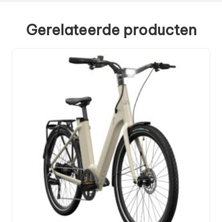
Gerelateerde producten