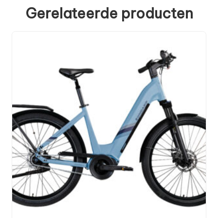
Gerelateerde producten