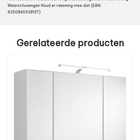
Waarschuwingen Houd er rekening mee dat (EAN:
4250845928137)
Gerelateerde producten