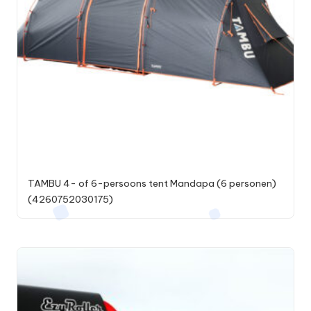
TAMBU 4- of 6-persoons tent Mandapa (6 personen)
(4260752030175)