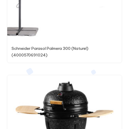
Schneider Parasol Palmera 300 (Naturel)
(4000570691024)