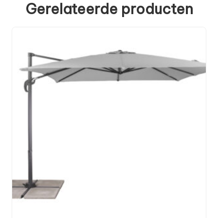
Gerelateerde producten