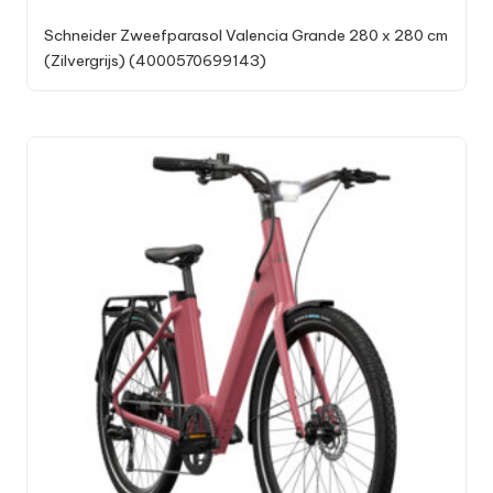
Schneider Zweefparasol Valencia Grande 280 x 280 cm
(Zilvergrijs) (4000570699143)