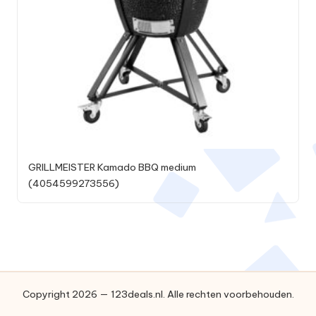
GRILLMEISTER Kamado BBQ medium
(4054599273556)
Copyright 2026 — 123deals.nl. Alle rechten voorbehouden.