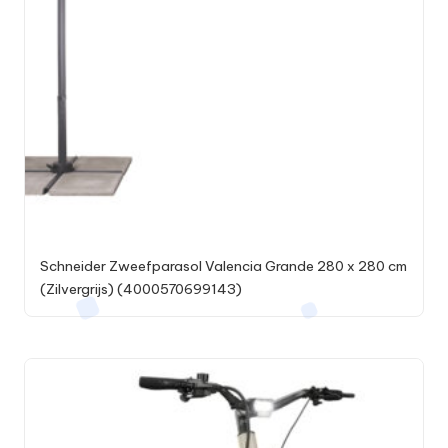
Schneider Zweefparasol Valencia Grande 280 x 280 cm
(Zilvergrijs) (4000570699143)