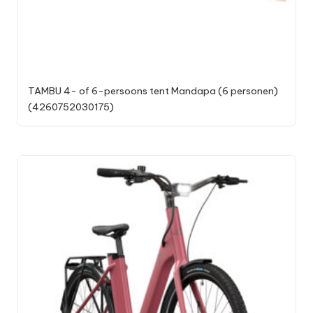
TAMBU 4- of 6-persoons tent Mandapa (6 personen)
(4260752030175)