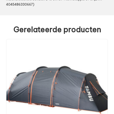
4045486330667)
Gerelateerde producten