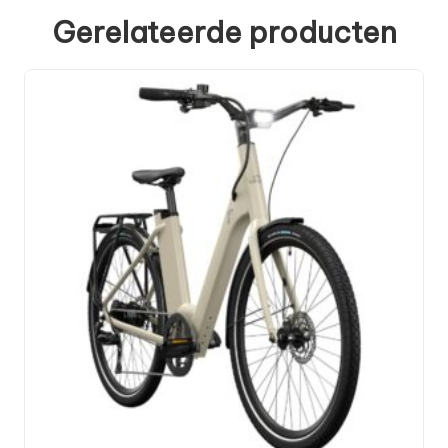
Gerelateerde producten