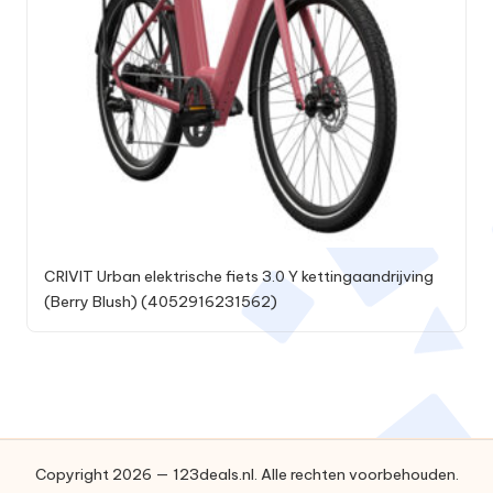
CRIVIT Urban elektrische fiets 3.0 Y kettingaandrijving
(Berry Blush) (4052916231562)
Copyright 2026 — 123deals.nl. Alle rechten voorbehouden.