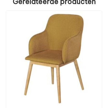
Gerelateerde producten