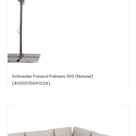
Schneider Parasol Palmera 300 (Naturel)
(4000570691024)